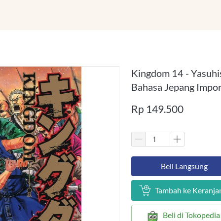
Kingdom 14 - Yasuhi
Bahasa Jepang Impor
Rp 149.500
`
Beli Langsung
`
Tambah ke Keranja
`
Beli di Tokopedia