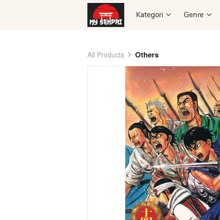
Kategori
Kategori
Genre
Genre
Others
All Products