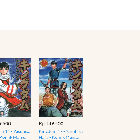
9.500
Rp 149.500
m 11 - Yasuhisa
Kingdom 17 - Yasuhisa
 Komik Manga
Hara - Komik Manga