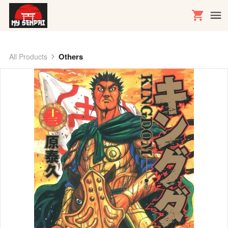
Others
All Products