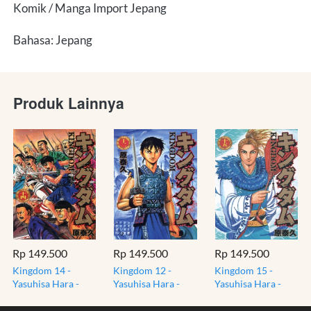
Komik / Manga Import Jepang
Bahasa: Jepang
Produk Lainnya
Rp 149.500
Rp 149.500
Rp 149.500
Kingdom 14 -
Kingdom 12 -
Kingdom 15 -
Yasuhisa Hara -
Yasuhisa Hara -
Yasuhisa Hara -
Komik Manga
Komik Manga
Komik Manga
Sejarah Bahasa
Sejarah Bahasa
Sejarah Bahasa