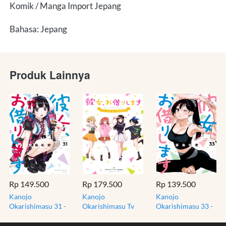
Komik / Manga Import Jepang
Bahasa: Jepang
Produk Lainnya
Rp 149.500
Rp 179.500
Rp 139.500
Kanojo
Kanojo
Kanojo
Okarishimasu 31 -
Okarishimasu Tv
Okarishimasu 33 -
Rent A Girlfriend -
Anime Material
Rent A Girlfriend -
Rental Komik
Collection - Rent A
Rental Komik