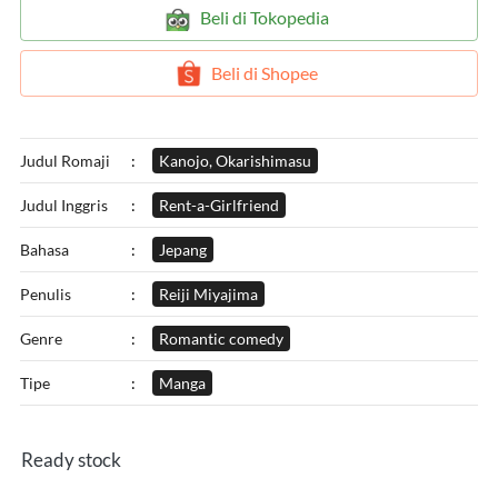
`
Beli di Tokopedia
`
Beli di Shopee
Judul Romaji
:
Kanojo, Okarishimasu
Judul Inggris
:
Rent-a-Girlfriend
Bahasa
:
Jepang
Penulis
:
Reiji Miyajima
Genre
:
Romantic comedy
Tipe
:
Manga
Ready stock