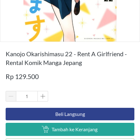
Kanojo Okarishimasu 22 - Rent A Girlfriend -
Rental Komik Manga Jepang
Rp 129.500
`
Beli Langsung
`
Tambah ke Keranjang