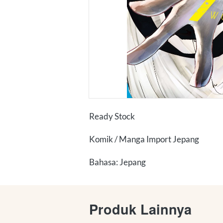
Ready Stock
Komik / Manga Import Jepang
Bahasa: Jepang
Produk Lainnya