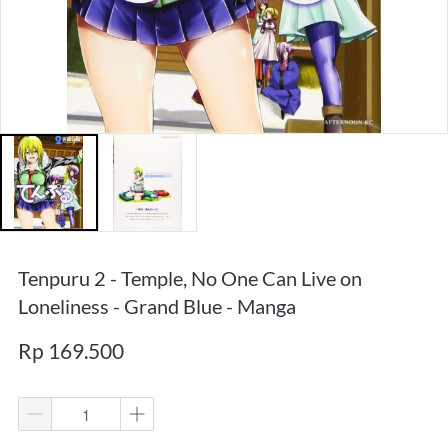
Tenpuru 2 - Temple, No One Can Live on
Loneliness - Grand Blue - Manga
Rp 169.500