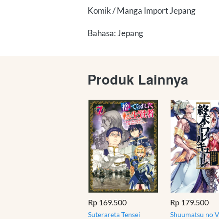
Komik / Manga Import Jepang
Bahasa: Jepang
Produk Lainnya
Rp 169.500
Rp 179.500
Suterareta Tensei
Shuumatsu no V