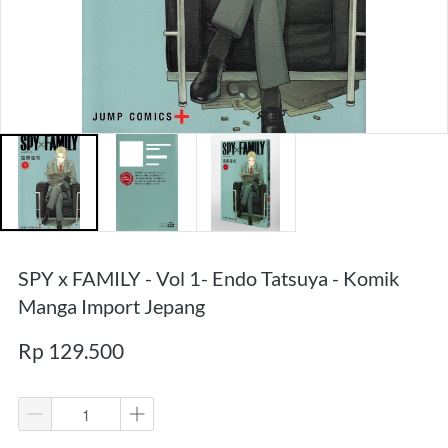
SPY x FAMILY - Vol 1- Endo Tatsuya - Komik
Manga Import Jepang
Rp 129.500