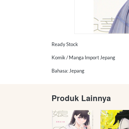
Ready Stock
Komik / Manga Import Jepang
Bahasa: Jepang
Produk Lainnya