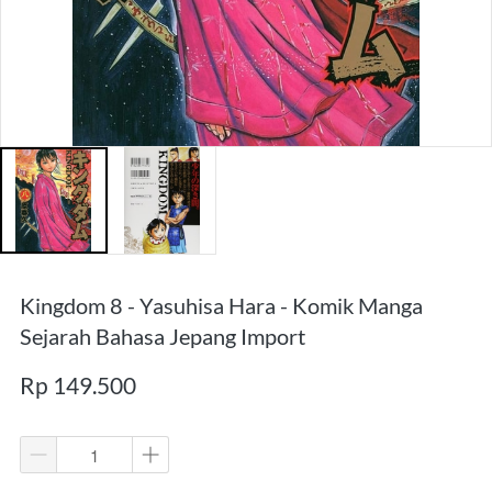
Kingdom 8 - Yasuhisa Hara - Komik Manga
Sejarah Bahasa Jepang Import
Rp 149.500