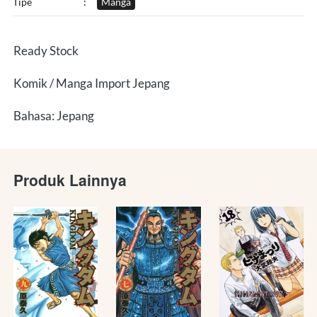
Tipe
:
Manga
Ready Stock
Komik / Manga Import Jepang
Bahasa: Jepang
Produk Lainnya