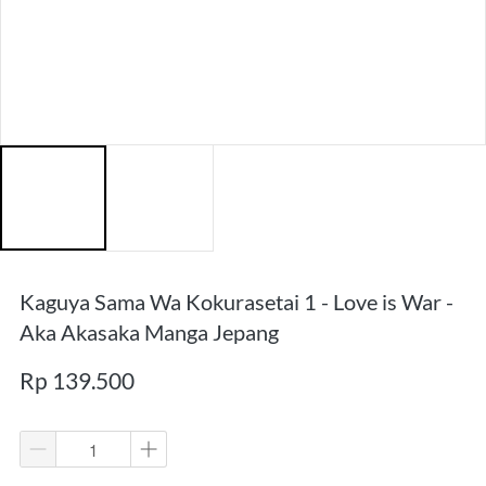
Kaguya Sama Wa Kokurasetai 1 - Love is War -
Aka Akasaka Manga Jepang
Rp 139.500