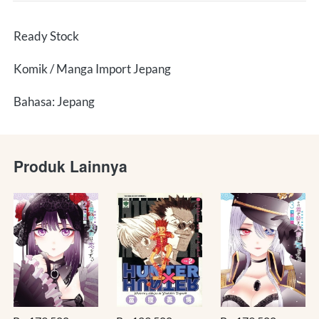
Ready Stock
Komik / Manga Import Jepang
Bahasa: Jepang
Produk Lainnya