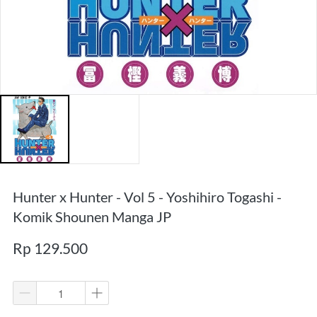
Hunter x Hunter - Vol 5 - Yoshihiro Togashi -
Komik Shounen Manga JP
Rp 129.500