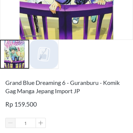
Grand Blue Dreaming 6 - Guranburu - Komik
Gag Manga Jepang Import JP
Rp 159.500