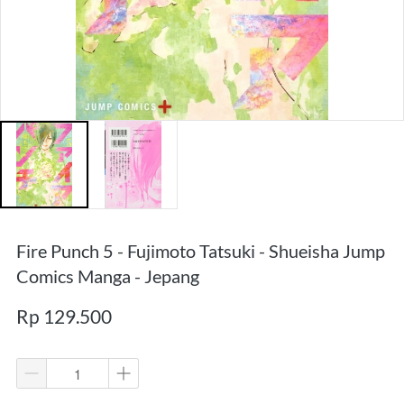
Fire Punch 5 - Fujimoto Tatsuki - Shueisha Jump
Comics Manga - Jepang
Rp 129.500