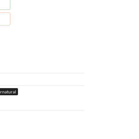
rnatural