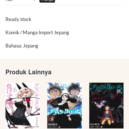
Ready stock
Komik / Manga Import Jepang
Bahasa: Jepang
Produk Lainnya