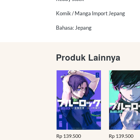
Komik / Manga Import Jepang
Bahasa: Jepang
Produk Lainnya
Rp 139.500
Rp 139.500