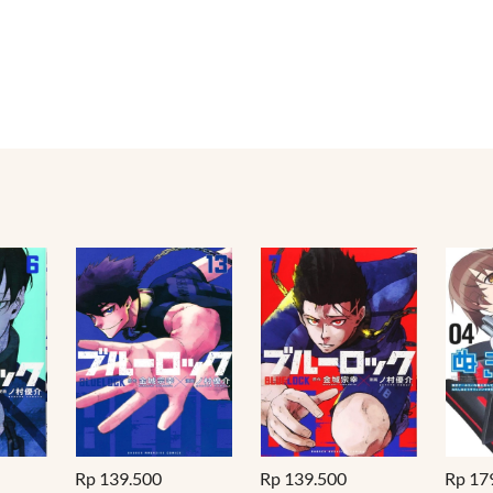
Rp 139.500
Rp 139.500
Rp 17