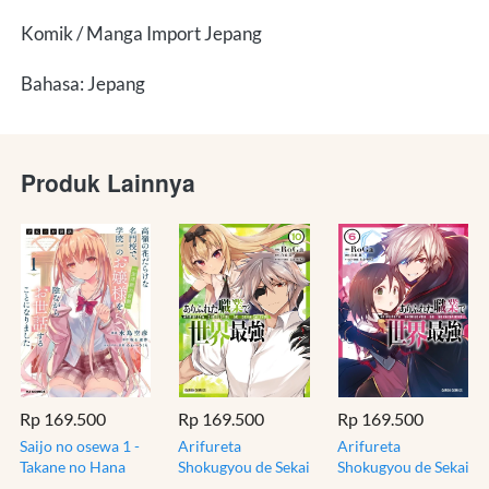
Komik / Manga Import Jepang
Bahasa: Jepang
Produk Lainnya
Rp 169.500
Rp 169.500
Rp 169.500
Saijo no osewa 1 -
Arifureta
Arifureta
Takane no Hana
Shokugyou de Sekai
Shokugyou de Sekai
Darakena Meimon
Saikyou 10 - Komik
Saikyou 6 - Komik