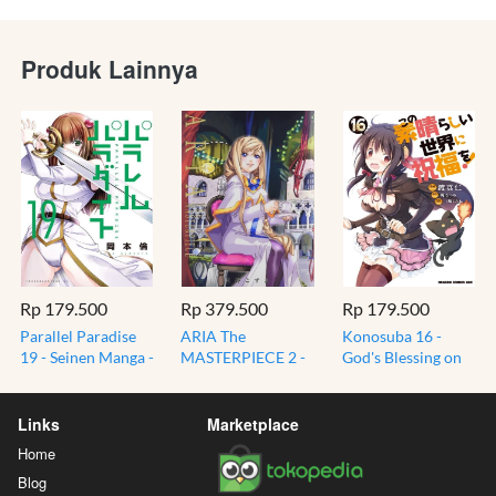
Produk Lainnya
Rp 179.500
Rp 379.500
Rp 179.500
Parallel Paradise
ARIA The
Konosuba 16 -
19 - Seinen Manga -
MASTERPIECE 2 -
God's Blessing on
Komik Import
Komik Manga
this Wonderful -
Bahasa Jepang
Jepang Import
Komik Manga
Original
Original
Jepang
Links
Marketplace
Home
Blog