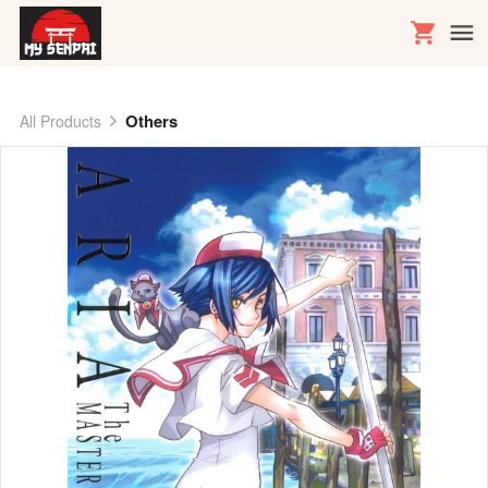
Others
All Products